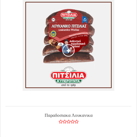
Παραδοσιακα Λουκανικα