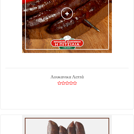
Λουκανικα Λεπτά