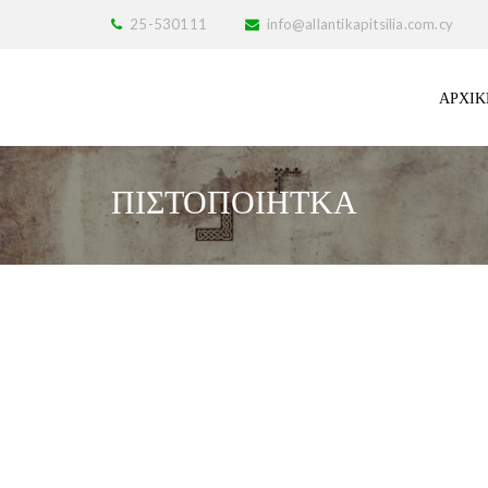
25-530111
info@allantikapitsilia.com.cy
ΑΡΧΙΚ
ΠΙΣΤΟΠΟΙΗΤΚΆ