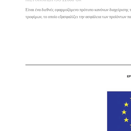
Είναι ένα διεθνές εφαρμοζόμενο πρότυπο κανόνων διαχείρισης 
τροφίμων, το οποίο εξασφαλίζει την ασφάλεια των προϊόντων π