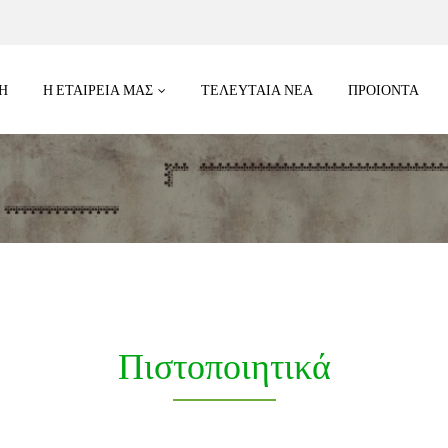
Η
Η ΕΤΑΙΡΕΙΑ ΜΑΣ
ΤΕΛΕΥΤΑΊΑ ΝΈΑ
ΠΡΟΙΟΝΤΑ
Πιστοποιητικά