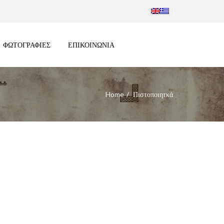
ΦΩΤΟΓΡΑΦΙΕΣ
ΕΠΙΚΟΙΝΩΝΙΑ
Home
Πιστοποιητκά