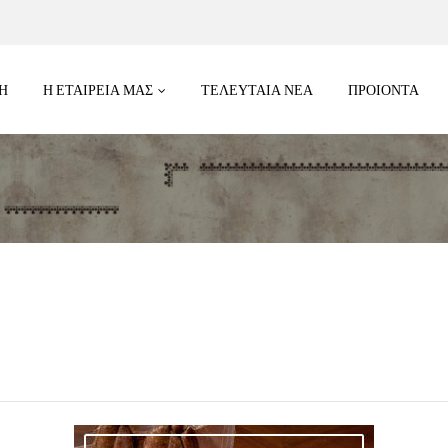
Η
Η ΕΤΑΙΡΕΙΑ ΜΑΣ
ΤΕΛΕΥΤΑΊΑ ΝΈΑ
ΠΡΟΙΟΝΤΑ