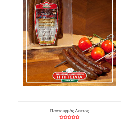
Παστουρμάς Λεπτος