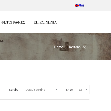
ΦΩΤΟΓΡΑΦΙΕΣ
ΕΠΙΚΟΙΝΩΝΙΑ
Home
Παστουρμάς
Sort by
Show