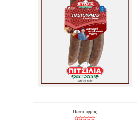
Παστουρμας