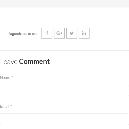
Δημοσίευσε το στο
Leave
Comment
Name *
Email *