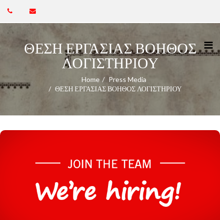
ΘΕΣΗ ΕΡΓΑΣΙΑΣ ΒΟΗΘΟΣ
ΛΟΓΙΣΤΗΡΙΟΥ
Home
Press Media
ΘΕΣΗ ΕΡΓΑΣΙΑΣ ΒΟΗΘΟΣ ΛΟΓΙΣΤΗΡΙΟΥ