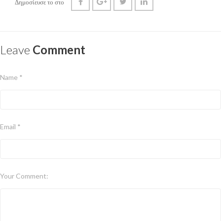
Δημοσίευσε το στο
Leave
Comment
Name *
Email *
Your Comment: