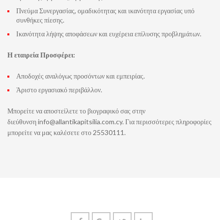
Πνεύμα Συνεργασίας, ομαδικότητας και ικανότητα εργασίας υπό
συνθήκες πίεσης.
Ικανότητα λήψης αποφάσεων και ευχέρεια επίλυσης προβλημάτων.
Η εταιρεία Προσφέρει:
Αποδοχές αναλόγως προσόντων και εμπειρίας.
Άριστο εργασιακό περιβάλλον.
Μπορείτε να αποστείλετε το βιογραφικό σας στην
διεύθυνση
info@allantikapitsilia.com.cy. Για περισσότερες πληροφορίες
μπορείτε να μας καλέσετε στο 25530111.