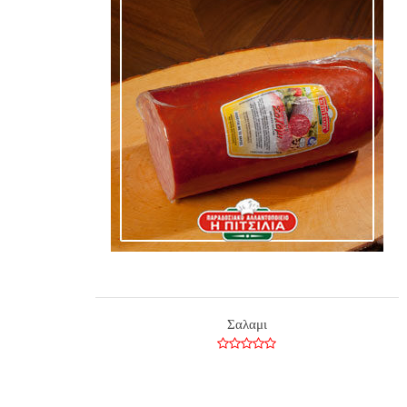
Σαλαμι