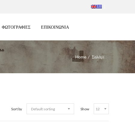
ΦΩΤΟΓΡΑΦΙΕΣ
ΕΠΙΚΟΙΝΩΝΙΑ
Home
Σαλάμι
Sort by
Show