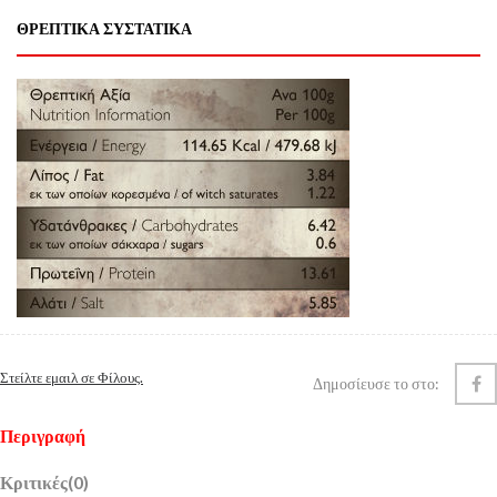
ΘΡΕΠΤΙΚΑ ΣΥΣΤΑΤΙΚΑ
Στείλτε εμαιλ σε Φίλους.
Δημοσίευσε το στο:
Περιγραφή
Κριτικές(0)