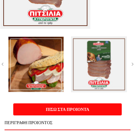
ΠΙΣΩ ΣΤΑ ΠΡΟΙΟΝΤΑ
ΠΕΡΙΓΡΑΦΗ ΠΡΟΙΟΝΤΟΣ